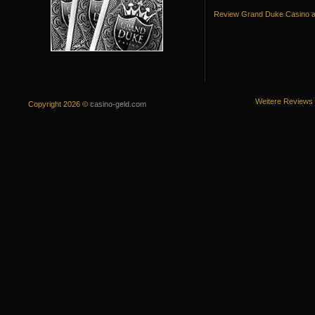
Review Grand Duke Casino 
Weitere Reviews
Copyright 2026 ©
casino-geld.com